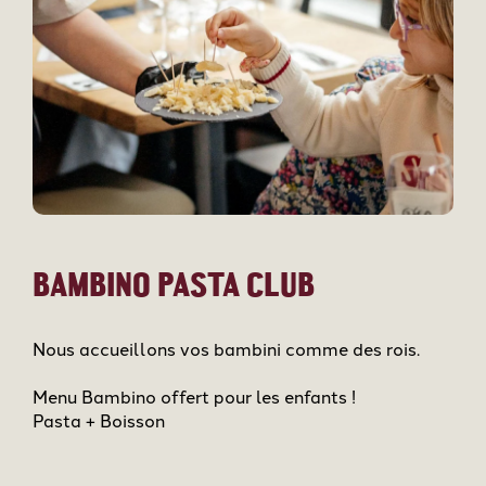
BAMBINO PASTA CLUB
Nous accueillons vos bambini comme des rois.
Menu Bambino offert pour les enfants !
Pasta + Boisson