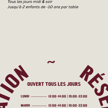
Tous les jours midi & soir
Jusqu’à 2 enfants de -10 ans par table
OUVERT TOUS LES JOURS
LUNDI
12:00-14:00 | 19:00-22:00
MARDI
12:00-14:00 | 19:00-22:00