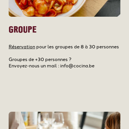
GROUPE
Réservation
pour les groupes de 8 à 30 personnes
Groupes de +30 personnes ?
Envoyez-nous un mail : info@cocina.be