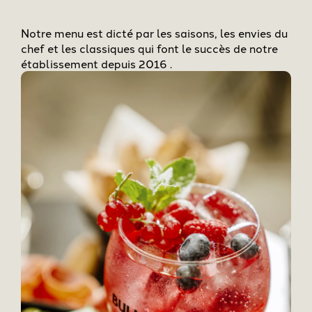
Notre menu est dicté par les saisons, les envies du
chef et les classiques qui font le succès de notre
établissement depuis 2016 .