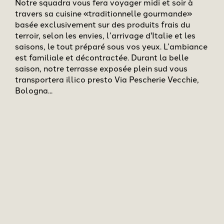
Notre squadra vous fera voyager midi et soir à
travers sa cuisine «traditionnelle gourmande»
basée exclusivement sur des produits frais du
terroir, selon les envies, l’arrivage d'Italie et les
saisons, le tout préparé sous vos yeux. L’ambiance
est familiale et décontractée. Durant la belle
saison, notre terrasse exposée plein sud vous
transportera illico presto Via Pescherie Vecchie,
Bologna...