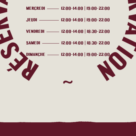
RVATION ~ RÉSERVAT
MERCREDI
12:00-14:00 | 19:00-22:00
JEUDI
12:00-14:00 | 19:00-22:00
VENDREDI
12:00-14:00 | 18:30-22:00
SAMEDI
12:00-14:00 | 18:30-22:00
DIMANCHE
12:00-14:00 | 19:00-22:00