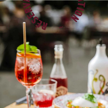
RÉSERVATION ~ RÉSERVATION ~