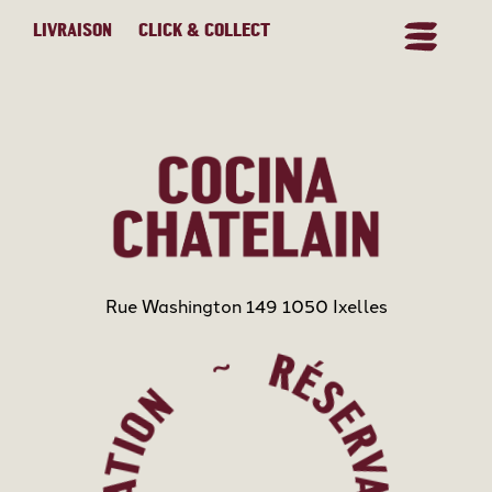
LIVRAISON
CLICK & COLLECT
Rue Washington 149 1050 Ixelles