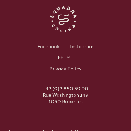
Facebook
Instagram
Privacy Policy
+32 (0)2 850 59 90
Rue Washington 149
1050 Bruxelles