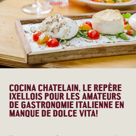
COCINA CHATELAIN, LE REPÈRE
IXELLOIS POUR LES AMATEURS
DE GASTRONOMIE ITALIENNE EN
MANQUE DE DOLCE VITA!