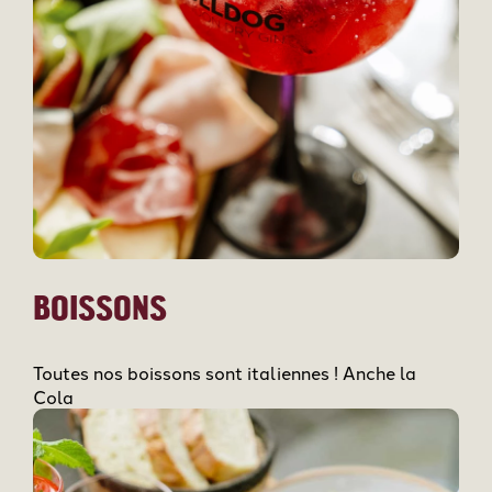
BOISSONS
Toutes nos boissons sont italiennes ! Anche la
Cola