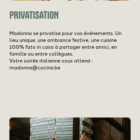
PRIVATISATION
Madonna se privatise pour vos événements. Un
lieu unique, une ambiance festive, une cuisine
100% fato in casa à partager entre amici, en
famille ou entre collègues.
Votre soirée italienne vous attend :
madonna@cocina.be