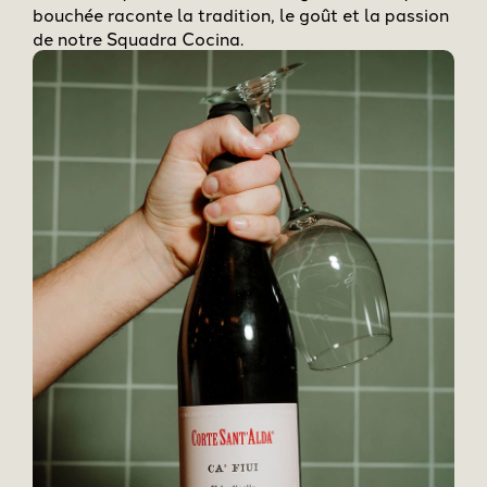
bouchée raconte la tradition, le goût et la passion
de notre Squadra Cocina.