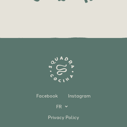
Facebook
Instagram
Privacy Policy