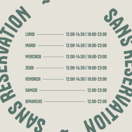
RÉSERVATION ~ SANS RÉSERVA
LUNDI
12:00-14:30 | 18:00-23:00
MARDI
12:00-14:30 | 18:00-23:00
MERCREDI
12:00-14:30 | 18:00-23:00
JEUDI
12:00-14:30 | 18:00-23:00
VENDREDI
12:00-14:30 | 18:00-23:00
SAMEDI
12:00-23:00
DIMANCHE
12:00-22:00