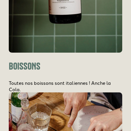
BOISSONS
Toutes nos boissons sont italiennes ! Anche la
Cola.