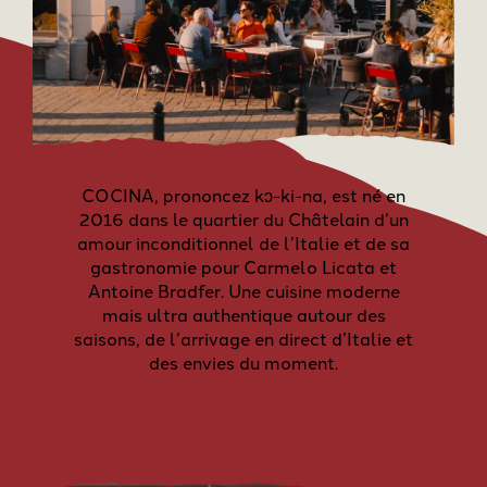
COCINA, prononcez kɔ-ki-na, est né en
2016 dans le quartier du Châtelain d’un
amour inconditionnel de l’Italie et de sa
gastronomie pour Carmelo Licata et
Antoine Bradfer. Une cuisine moderne
mais ultra authentique autour des
saisons, de l’arrivage en direct d’Italie et
des envies du moment.