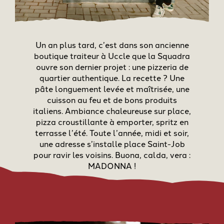
Un an plus tard, c’est dans son ancienne
boutique traiteur à Uccle que la Squadra
ouvre son dernier projet : une pizzeria de
quartier authentique. La recette ? Une
pâte longuement levée et maîtrisée, une
cuisson au feu et de bons produits
italiens. Ambiance chaleureuse sur place,
pizza croustillante à emporter, spritz en
terrasse l’été. Toute l’année, midi et soir,
une adresse s’installe place Saint-Job
pour ravir les voisins. Buona, calda, vera :
MADONNA !