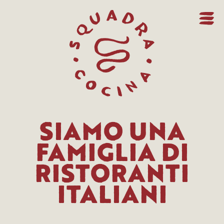
SIAMO UNA
FAMIGLIA DI
RISTORANTI
ITALIANI