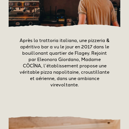
Après la trattoria italiana, une pizzeria &
apéritivo bar a vu le jour en 2017 dans le
bouillonant quartier de Flagey. Rejoint
par Eleonora Giordano, Madame
CŎCĪNA, l’établissement propose une
véritable pizza napolitaine, croustillante
et aérienne, dans une ambiance
virevoltante.