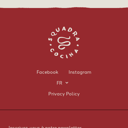
Facebook
Instagram
Privacy Policy
Inscrivez-vous à notre newsletter