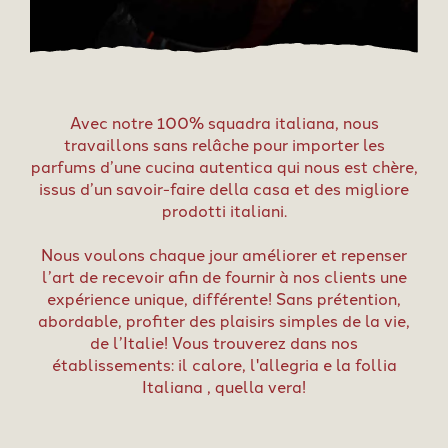
Avec notre 100% squadra italiana, nous
travaillons sans relâche pour importer les
parfums d’une cucina autentica qui nous est chère,
issus d’un savoir-faire della casa et des migliore
prodotti italiani.
Nous voulons chaque jour améliorer et repenser
l’art de recevoir afin de fournir à nos clients une
expérience unique, différente! Sans prétention,
abordable, profiter des plaisirs simples de la vie,
de l’Italie! Vous trouverez dans nos
établissements: il calore, l'allegria e la follia
Italiana , quella vera!